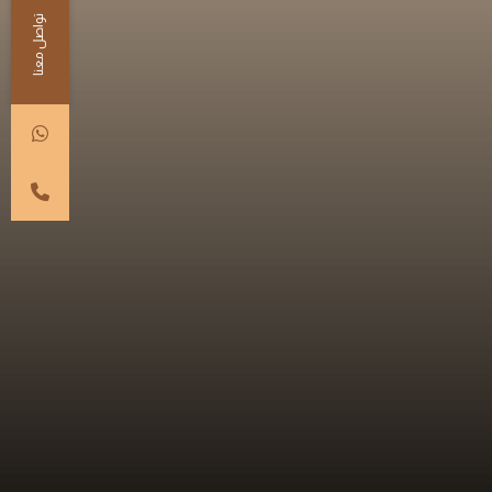
تواصل معنا