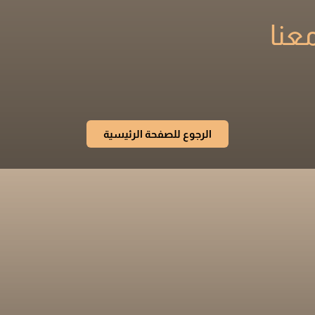
عنا
الرجوع للصفحة الرئيسية