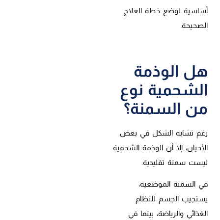
أساسية لوضع خطة العلاج
الصحيحة.
هل الوذمة
الشحمية نوع
من السمنة؟
رغم تشابه الشكل في بعض
الأحيان، إلا أن الوذمة الشحمية
ليست سمنة تقليدية.
في السمنة الموضعية،
يستجيب الجسم للنظام
الغذائي والرياضة، بينما في