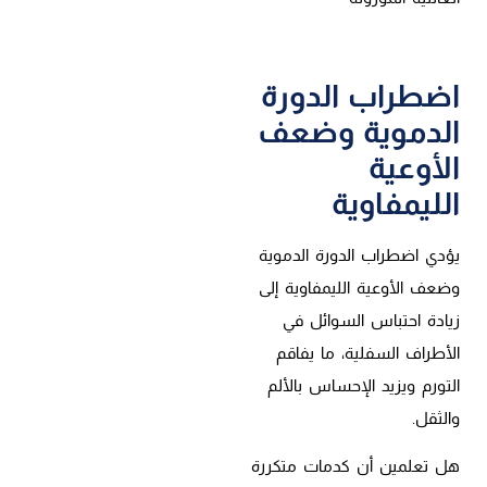
اضطراب الدورة
الدموية وضعف
الأوعية
الليمفاوية
يؤدي اضطراب الدورة الدموية
وضعف الأوعية الليمفاوية إلى
زيادة احتباس السوائل في
الأطراف السفلية، ما يفاقم
التورم ويزيد الإحساس بالألم
والثقل.
هل تعلمين أن كدمات متكررة