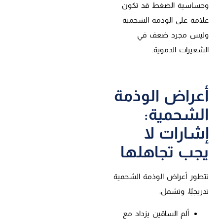
وحساسية الضغط قد تكون
علامة على الوذمة الشحمية
وليس مجرد ضعف في
الشعيرات الدموية.
أعراض الوذمة
الشحمية:
إشارات لا
يجب تجاهلها
تتطور أعراض الوذمة الشحمية
تدريجيًا، وتشمل:
ألم الساقين يزداد مع