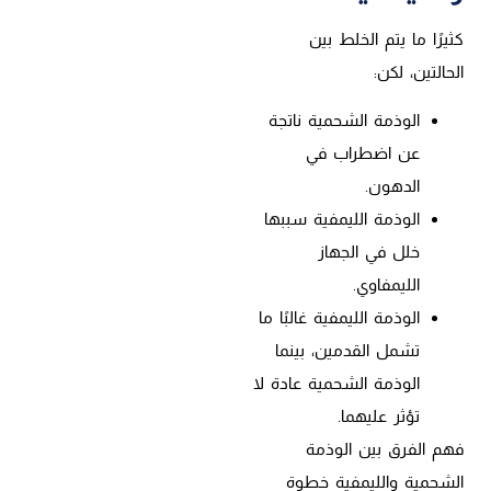
كثيرًا ما يتم الخلط بين
الحالتين، لكن:
الوذمة الشحمية ناتجة
عن اضطراب في
الدهون.
الوذمة الليمفية سببها
خلل في الجهاز
الليمفاوي.
الوذمة الليمفية غالبًا ما
تشمل القدمين، بينما
الوذمة الشحمية عادة لا
تؤثر عليهما.
فهم الفرق بين الوذمة
الشحمية والليمفية خطوة