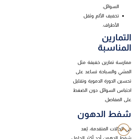
السوائل.
تخفيف الألم وثقل
الأطراف.
التمارين
المناسبة
ممارسة تمارين خفيفة مثل
المشي والسباحة تساعد على
تحسين الدورة الدموية وتقليل
احتباس السوائل دون الضغط
على المفاصل.
شفط الدهون
في الحالات المتقدمة، يُعد
شفط الدهون أحد أكثر الحلول