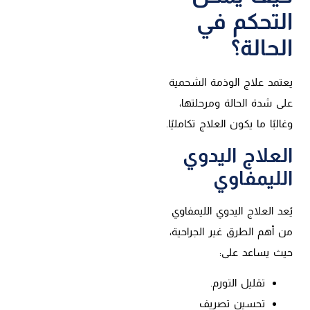
التحكم في
الحالة؟
يعتمد علاج الوذمة الشحمية
على شدة الحالة ومرحلتها،
وغالبًا ما يكون العلاج تكامليًا.
العلاج اليدوي
الليمفاوي
يُعد العلاج اليدوي الليمفاوي
من أهم الطرق غير الجراحية،
حيث يساعد على:
تقليل التورم.
تحسين تصريف