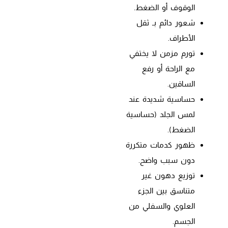
الوقوف أو الضغط.
شعور دائم بـ ثقل
الأطراف.
تورم مزمن لا يختفي
مع الراحة أو رفع
الساقين.
حساسية شديدة عند
لمس الجلد (حساسية
الضغط).
ظهور كدمات متكررة
دون سبب واضح.
توزيع دهون غير
متناسق بين الجزء
العلوي والسفلي من
الجسم.