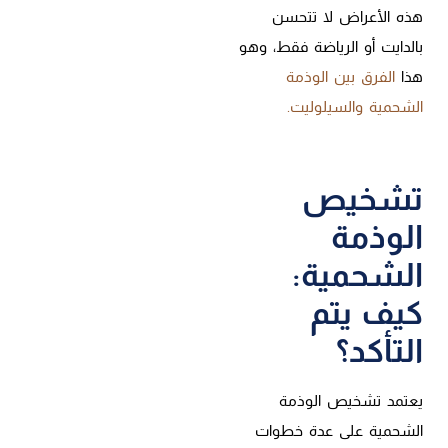
هذه الأعراض لا تتحسن
بالدايت أو الرياضة فقط، وهو
هذا
الفرق بين الوذمة
الشحمية والسيلوليت.
تشخيص
الوذمة
الشحمية:
كيف يتم
التأكد؟
يعتمد تشخيص الوذمة
الشحمية على عدة خطوات