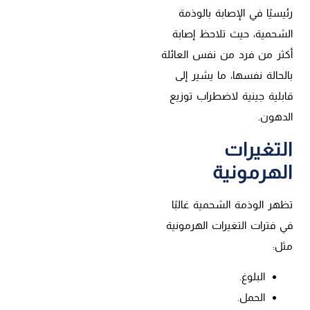
رئيسيًا في الإصابة بالوذمة
الشحمية، حيث تلاحظ إصابة
أكثر من فرد من نفس العائلة
بالحالة نفسها، ما يشير إلى
قابلية جينية لاضطراب توزيع
الدهون.
التغيرات
الهرمونية
تظهر الوذمة الشحمية غالبًا
في فترات التغيرات الهرمونية
مثل:
البلوغ.
الحمل.