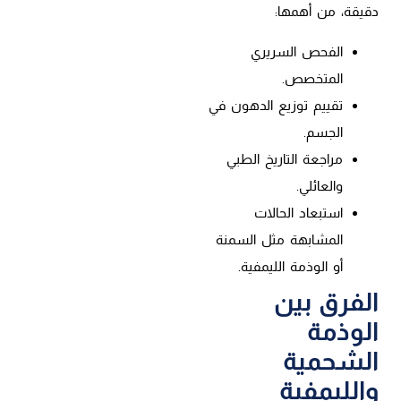
دقيقة، من أهمها:
الفحص السريري
المتخصص.
تقييم توزيع الدهون في
الجسم.
مراجعة التاريخ الطبي
والعائلي.
استبعاد الحالات
المشابهة مثل السمنة
أو الوذمة الليمفية.
الفرق بين
الوذمة
الشحمية
والليمفية