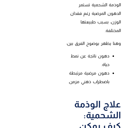
الوذمة الشحمية تستمر
الدهون المرضية رغم فقدان
الوزن، بسبب طبيعتها
المختلفة.
وهنا يظهر بوضوح الفرق بين:
دهون ناتجة عن نمط
حياة.
دهون مرضية مرتبطة
باضطراب ذهني مزمن.
علاج الوذمة
الشحمية:
كيف يمكن