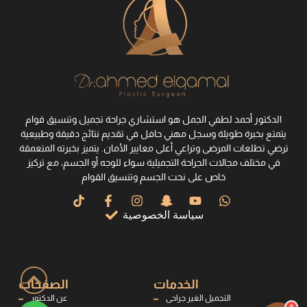
الدكتور أحمد لطفي الجمل هو استشاري جراحة تجميل وتنسيق قوام
يتمتع بخبرة طويلة وسجل مهني حافل في تقديم نتائج دقيقة وطبيعية
ترضي تطلعات المرضى وتراعي أعلى معايير الأمان. يتميز بخبرته المتعمقة
في مختلف مجالات الجراحة التجميلية سواء للوجه أو الجسم، مع تركيز
خاص على نحت الجسم وتنسيق القوام
سياسة الخصوصية
الخدمات
الصفحات
التجميل الغير جراحى
عن الدكتور
1