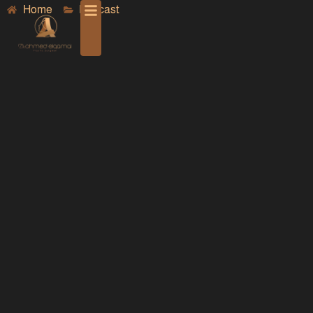
Home
Podcast