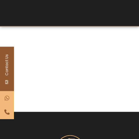
Contact Us