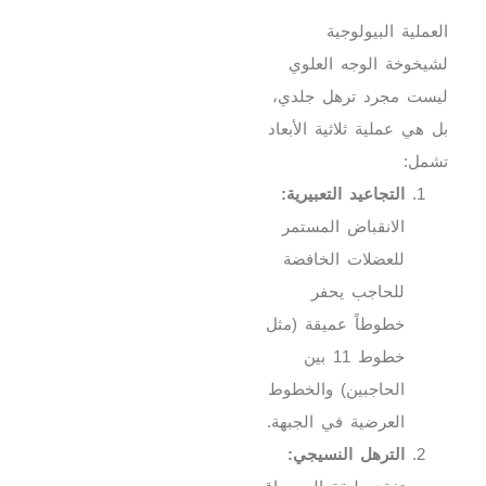
العملية البيولوجية
لشيخوخة الوجه العلوي
ليست مجرد ترهل جلدي،
بل هي عملية ثلاثية الأبعاد
تشمل:
التجاعيد التعبيرية:
الانقباض المستمر
للعضلات الخافضة
للحاجب يحفر
خطوطاً عميقة (مثل
خطوط 11 بين
الحاجبين) والخطوط
العرضية في الجبهة.
الترهل النسيجي: