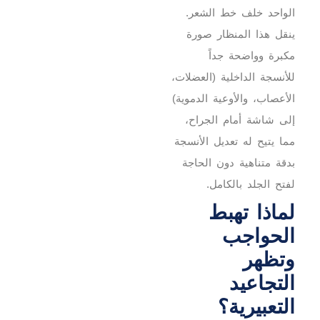
الواحد خلف خط الشعر.
ينقل هذا المنظار صورة
مكبرة وواضحة جداً
للأنسجة الداخلية (العضلات،
الأعصاب، والأوعية الدموية)
إلى شاشة أمام الجراح،
مما يتيح له تعديل الأنسجة
بدقة متناهية دون الحاجة
لفتح الجلد بالكامل.
لماذا تهبط
الحواجب
وتظهر
التجاعيد
التعبيرية؟