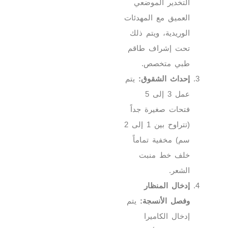
التخدير الموضعي
العميق مع المهدئات
الوريدية، ويتم ذلك
تحت إشراف طاقم
طبي متخصص.
إحداث الشقوق:
يتم
عمل 3 إلى 5
فتحات صغيرة جداً
(تتراوح بين 1 إلى 2
سم) مخفية تماماً
خلف خط منبت
الشعر.
إدخال المنظار
وفصل الأنسجة:
يتم
إدخال الكاميرا