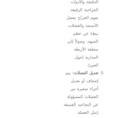
الدقيقة والأدوات
الجراحية الرفيعة.
يقوم الجراح بفصل
الأنسجة والعضلات
ببطء عن عظم
الجبهة، وصولاً إلى
منطقة الأربطة
المدارية (حول
العين).
تعديل العضلات:
يتم
إضعاف أو تعديل
أجزاء صغيرة من
العضلات المسؤولة
عن التجاعيد العميقة
(مثل العضلة