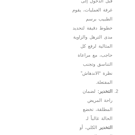
قبل الدخول إلى
غرفة العمليات، يقوم
الطبيب برسم
خطوط دقيقة لتحديد
مدى الترهل والزاوية
المثالية لرفع كل
حاجب، مع مراعاة
التناسق وتجنب
نظرة “الاندهاش”
المفتعلة.
التخدير:
لضمان
راحة المريض
المطلقة، تخضع
الحالة غالباً لـ
التخدير
الكلي، أو