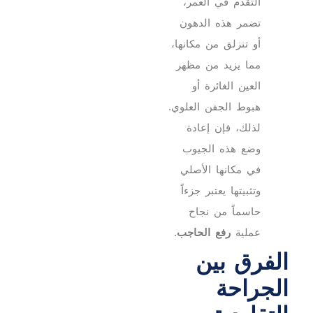
التقدم في العمر،
تضمر هذه الدهون
أو تنزلق من مكانها،
مما يزيد من مظهر
العين الغائرة أو
هبوط الجفن العلوي.
لذلك، فإن إعادة
وضع هذه الجيوب
في مكانها الأصلي
وتثبيتها يعتبر جزءاً
حاسماً من نجاح
عملية
رفع الحاجب
.
الفرق بين
الجراحة