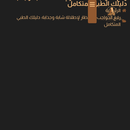
دليلك الطبي المتكامل
الرئيسية
رفع الحواجب بالمنظار لإطلالة شابة وجذابة: دليلك الطبي
المتكامل