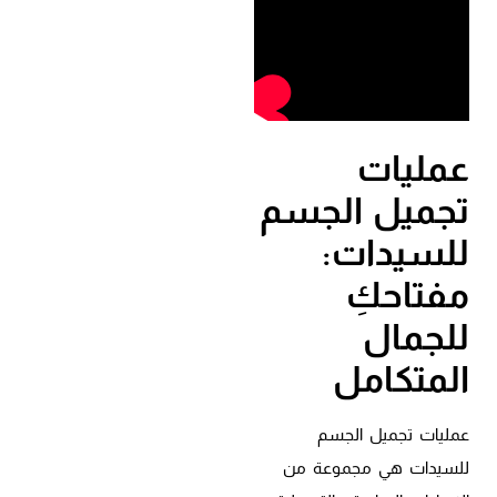
عمليات
تجميل الجسم
للسيدات:
مفتاحكِ
للجمال
المتكامل
عمليات تجميل الجسم
للسيدات هي مجموعة من