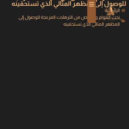
للوصول إلى المظهر المثالي الذي تستحقينه
الرئيسية
نحت القوام والتخلص من الترهلات المزعجة للوصول إلى
المظهر المثالي الذي تستحقينه