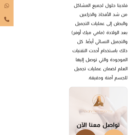
فلدينا حلول لجميع المشاكل
من شد الأفخاذ والذراعين
والبطن إلى عمليات التجميل
بعد الولادة (مامي ميك أوفر)
والتجميل النسائي أيضًا. كل
ذلك باستخدام أحدث التقنيات
الموجودة والتي توصل إليها
العلم لضمان عمليات تجميل
للجسم آمنة ودقيقة.
تواصل معنا الآن