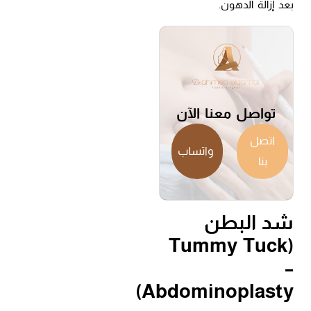
بعد إزالة الدهون.
تواصل معنا الآن
اتصل
واتساب
بنا
شد البطن
(Tummy Tuck
–
Abdominoplasty)