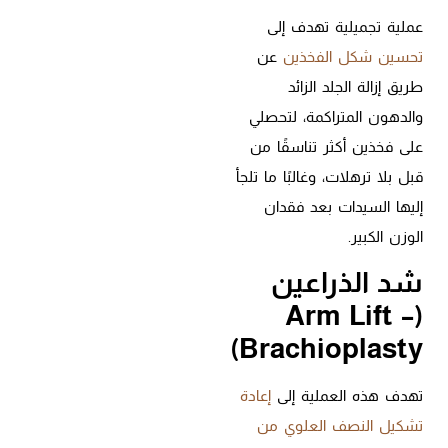
عملية تجميلية تهدف إلى
تحسين شكل الفخذين
عن
طريق إزالة الجلد الزائد
والدهون المتراكمة، لتحصلي
على فخذين أكثر تناسقًا من
قبل بلا ترهلات، وغالبًا ما تلجأ
إليها السيدات بعد فقدان
الوزن الكبير.
شد الذراعين
(Arm Lift –
Brachioplasty)
تهدف هذه العملية إلى
إعادة
تشكيل النصف العلوي من