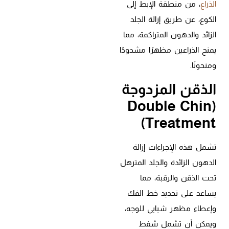
الذراع
، من منطقة الإبط إلى
الكوع، عن طريق إزالة الجلد
الزائد والدهون المتراكمة، مما
يمنح الذراعين مظهرًا مشدودًا
ومنحوتًا.
الذقن المزدوجة
(Double Chin
Treatment)
تشمل هذه الإجراءات إزالة
الدهون الزائدة والجلد المترهل
تحت الذقن والرقبة، مما
يساعد على تحديد خط الفك
وإعطاء مظهر شبابي للوجه،
ويمكن أن تشمل شفط