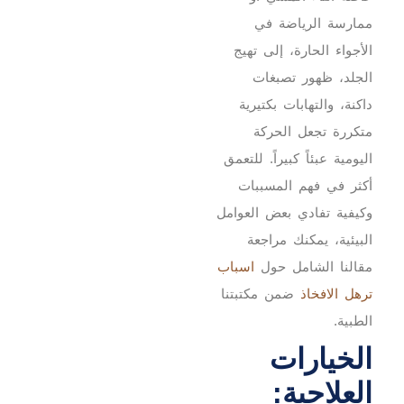
ممارسة الرياضة في
الأجواء الحارة، إلى تهيج
الجلد، ظهور تصبغات
داكنة، والتهابات بكتيرية
متكررة تجعل الحركة
اليومية عبئاً كبيراً.
للتعمق
أكثر في فهم المسببات
وكيفية تفادي بعض العوامل
البيئية، يمكنك مراجعة
مقالنا الشامل حول
اسباب
ترهل الافخاذ
ضمن مكتبتنا
الطبية.
الخيارات
العلاجية: