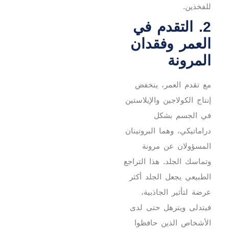
للفخذين.
2. التقدم في
العمر وفقدان
المرونة
مع تقدم العمر، ينخفض
إنتاج الكولاجين والإيلاستين
في الجسم بشكل
دراماتيكي، وهما البروتينان
المسؤولان عن مرونة
وتماسك الجلد. هذا التراجع
الطبيعي يجعل الجلد أكثر
عرضة لتأثير الجاذبية،
فيتدلى ويترهل حتى لدى
الأشخاص الذين حافظوا