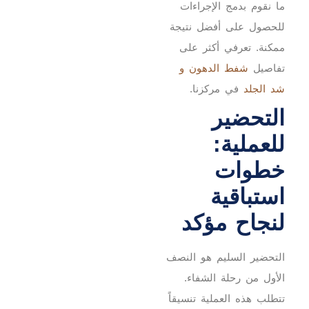
ما نقوم بدمج الإجراءات
للحصول على أفضل نتيجة
ممكنة. تعرفي أكثر على
تفاصيل
شفط الدهون و
شد الجلد
في مركزنا.
التحضير
للعملية:
خطوات
استباقية
لنجاح مؤكد
التحضير السليم هو النصف
الأول من رحلة الشفاء.
تتطلب هذه العملية تنسيقاً