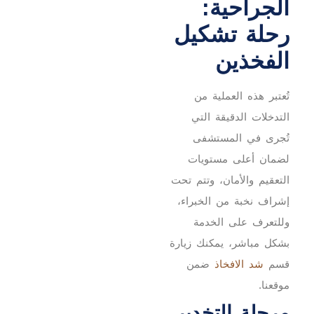
الجراحية:
رحلة تشكيل
الفخذين
تُعتبر هذه العملية من
التدخلات الدقيقة التي
تُجرى في المستشفى
لضمان أعلى مستويات
التعقيم والأمان، وتتم تحت
إشراف نخبة من الخبراء،
وللتعرف على الخدمة
بشكل مباشر، يمكنك زيارة
قسم
شد الافخاذ
ضمن
موقعنا.
مرحلة التخدير