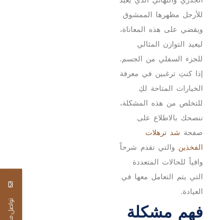
للأرجل مظهرها الممشوق
ويقضي على هذه المعاناة،
ليعيد التوازن المثالي
للجزء السفلي من الجسم.
إذا كنتِ ترغبين في معرفة
الخيارات المتاحة لكِ
للتخلص من هذه المشكلة،
ننصحك بالاطلاع على
صفحة
شد ترهلات
الفخذين
والتي تقدم شرحاً
وافياً للحالات المتعددة
التي يتم التعامل معها في
العيادة.
تواصل معنا
فهم مشكلة