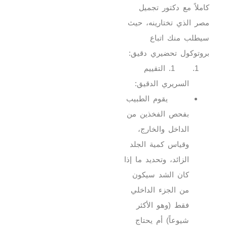
كاملاً مع دكتور تجميل
مصر الذي تختارينه، حيث
سيطلب منك اتباع
بروتوكول تحضيري دقيق:
1. التقييم
السريري الدقيق:
يقوم الطبيب
بفحص الفخذين من
الداخل والخارج،
وقياس كمية الجلد
الزائد، وتحديد ما إذا
كان الشد سيكون
من الجزء الداخلي
فقط (وهو الأكثر
شيوعاً) أم يحتاج