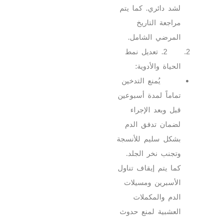
لشد دائري. كما يتم
مراجعة التاريخ
المرضي الشامل.
2. تعديل نمط
الحياة والأدوية:
يُمنع التدخين
تماماً لمدة أسبوعين
قبل وبعد الإجراء
لضمان تدفق الدم
بشكل سليم للأنسجة
وتجنب نخر الجلد.
كما يتم إيقاف تناول
الأسبرين ومسيلات
الدم والمكملات
العشبية لمنع حدوث