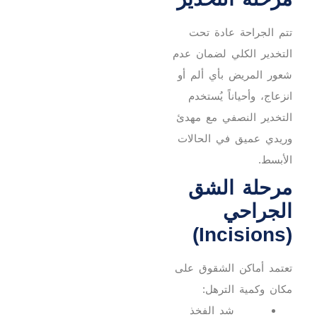
تتم الجراحة عادة تحت
التخدير الكلي لضمان عدم
شعور المريض بأي ألم أو
انزعاج، وأحياناً يُستخدم
التخدير النصفي مع مهدئ
وريدي عميق في الحالات
الأبسط.
مرحلة الشق
الجراحي
(Incisions)
تعتمد أماكن الشقوق على
مكان وكمية الترهل:
شد الفخذ