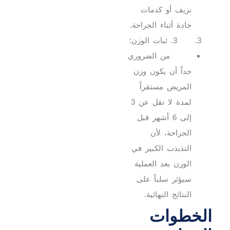
نزيف أو كدمات
حادة أثناء الجراحة.
3. ثبات الوزن:
من الضروري
جداً أن يكون وزن
المريض مستقراً
لمدة لا تقل عن 3
إلى 6 أشهر قبل
الجراحة، لأن
التذبذب الكبير في
الوزن بعد العملية
سيؤثر سلباً على
النتائج النهائية.
الخطوات