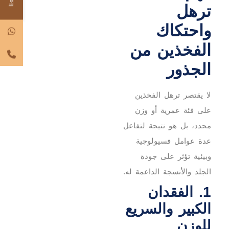
ترهل
واحتكاك
الفخذين من
الجذور
لا يقتصر ترهل الفخذين
على فئة عمرية أو وزن
محدد، بل هو نتيجة لتفاعل
عدة عوامل فسيولوجية
وبيئية تؤثر على جودة
الجلد والأنسجة الداعمة له.
1. الفقدان
الكبير والسريع
للوزن