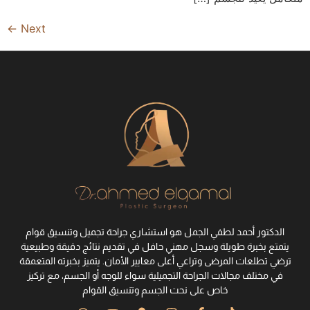
←
Next
الدكتور أحمد لطفي الجمل هو استشاري جراحة تجميل وتنسيق قوام
يتمتع بخبرة طويلة وسجل مهني حافل في تقديم نتائج دقيقة وطبيعية
ترضي تطلعات المرضى وتراعي أعلى معايير الأمان. يتميز بخبرته المتعمقة
في مختلف مجالات الجراحة التجميلية سواء للوجه أو الجسم، مع تركيز
خاص على نحت الجسم وتنسيق القوام