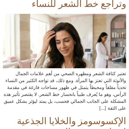
وتراجع خط الشعر للنساء
تعتبر كثافة الشعر ومظهره الصحي من أهم علامات الجمال
والأنوثة التي تعتز بها المرأة. ومع ذلك، قد تواجه الكثير من النساء
تحدياً مقلقاً ومحبطاً يتمثل في ظهور مساحات فارغة في مقدمة
الرأس، وهو ما يُعرف طبياً بانحسار خط الشعر. لا يقتصر تأثير هذه
المشكلة على الجانب الجمالي فحسب، بل يمتد ليؤثر بشكل عميق
على الثقة […]
الإكسوسومز والخلايا الجذعية