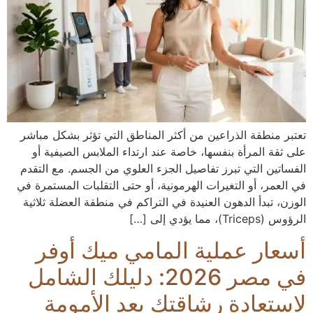
تعتبر منطقة الذراعين من أكثر المناطق التي تؤثر بشكل مباشر
على ثقة المرأة بنفسها، خاصة عند ارتداء الملابس الصيفية أو
الفساتين التي تبرز تفاصيل الجزء العلوي من الجسم. مع التقدم
في العمر، أو التغيرات الهرمونية، أو حتى التقلبات المستمرة في
الوزن، تبدأ الدهون العنيدة في التراكم في منطقة العضلة ثلاثية
الرؤوس (Triceps)، مما يؤدي إلى […]
أسعار عملية المامي ميك أوفر
في مصر 2026: دليلك الشامل
لاستعادة رشاقتك بعد الأمومة