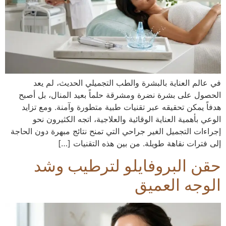
في عالم العناية بالبشرة والطب التجميلي الحديث، لم يعد
الحصول على بشرة نضرة ومشرقة حلماً بعيد المنال، بل أصبح
هدفاً يمكن تحقيقه عبر تقنيات طبية متطورة وآمنة. ومع تزايد
الوعي بأهمية العناية الوقائية والعلاجية، اتجه الكثيرون نحو
إجراءات التجميل الغير جراحي التي تمنح نتائج مبهرة دون الحاجة
إلى فترات نقاهة طويلة. من بين هذه التقنيات […]
حقن البروفايلو لترطيب وشد
الوجه العميق