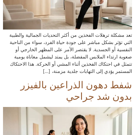
تعد مشكلة ترهلات الفخذين من أكثر التحديات الجمالية والطبية
التي تؤثر بشكل مباشر على جودة حياة الفرد، سواء من الناحية
النفسية أو الجسدية. لا يقتصر الأمر على المظهر الخارجي أو
صعوبة ارتداء الملابس المفضلة، بل يمتد ليشمل معاناة يومية
تتمثل في احتكاك الفخذين أثناء المشي أو الحركة. هذا الاحتكاك
المستمر يؤدي إلى التهابات جلدية مزمنة، […]
شفط دهون الذراعين بالفيزر
بدون شد جراحي