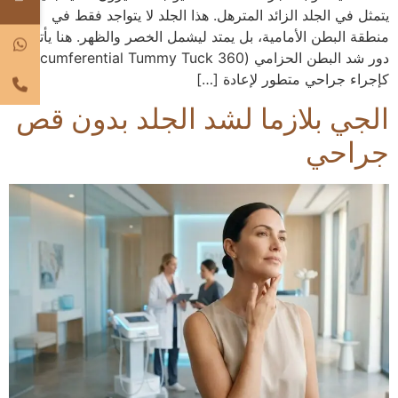
يتمثل في الجلد الزائد المترهل. هذا الجلد لا يتواجد فقط في
منطقة البطن الأمامية، بل يمتد ليشمل الخصر والظهر. هنا يأتي
دور شد البطن الحزامي (360 Circumferential Tummy Tuck)
كإجراء جراحي متطور لإعادة […]
الجي بلازما لشد الجلد بدون قص
جراحي