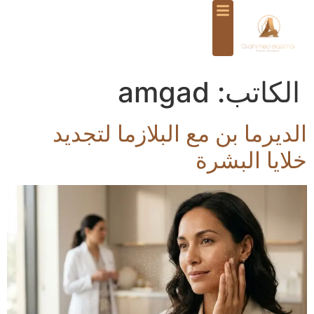
الكاتب:
amgad
الديرما بن مع البلازما لتجديد
خلايا البشرة