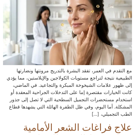
مع التقدم في العمر، تفقد البشرة بالتدريج مرونتها ونضارتها
الطبيعية نتيجة لتراجع مستويات الكولاجين والإيلاستين، مما يؤدي
إلى ظهور علامات الشيخوخة المبكرة والتجاعيد. في الماضي،
كانت الخيارات مقتصرة إما على التدخلات الجراحية المعقدة أو
استخدام مستحضرات التجميل السطحية التي لا تصل إلى جذور
المشكلة. أما اليوم، وفي ظل الطفرة الهائلة التي يشهدها قطاع
الطب التجميلي، […]
علاج فراغات الشعر الأمامية