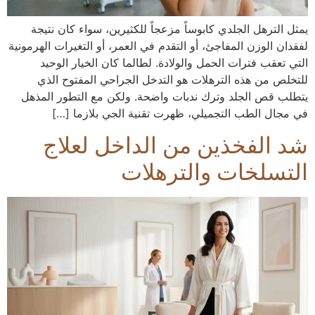
يمثل الترهل الجلدي كابوساً مزعجاً للكثيرين، سواء كان نتيجة
لفقدان الوزن المفاجئ، أو التقدم في العمر، أو التغيرات الهرمونية
التي تعقب فترات الحمل والولادة. لطالما كان الخيار الوحيد
للتخلص من هذه الترهلات هو التدخل الجراحي المفتوح الذي
يتطلب قص الجلد وترك ندبات واضحة. ولكن مع التطور المذهل
في مجال الطب التجميلي، ظهرت تقنية الجي بلازما […]
شد الفخذين من الداخل لعلاج
التسلخات والترهلات