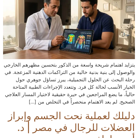
يتزايد اهتمام شريحة واسعة من الذكور بتحسين مظهرهم الخارجي
والوصول إلى بنية بدنية خالية من التراكمات الدهنية المزعجة. في
رحلة البحث عن الحلول التجميلية، يبرز تساؤل جوهري حول
الخيار الأنسب لحالة كل فرد. وتتعدد الإجراءات الطبية المتاحة
حالياً، ما يضع المراجعين في حيرة حقيقية لاختيار المسار العلاجي
الصحيح. لم يعد الاهتمام منحصراً في التخلص من […]
دليلك لعملية نحت الجسم وإبراز
العضلات للرجال في مصر | د.