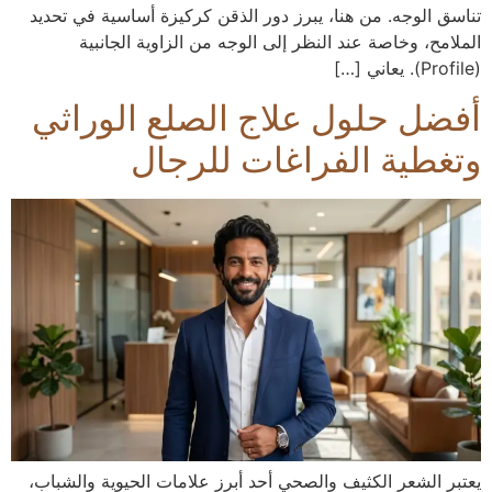
تناسق الوجه. من هنا، يبرز دور الذقن كركيزة أساسية في تحديد
الملامح، وخاصة عند النظر إلى الوجه من الزاوية الجانبية
(Profile). يعاني […]
أفضل حلول علاج الصلع الوراثي
وتغطية الفراغات للرجال
يعتبر الشعر الكثيف والصحي أحد أبرز علامات الحيوية والشباب،