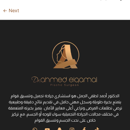
←
Next
الدكتور أحمد لطفي الجمل هو استشاري جراحة تجميل وتنسيق قوام
يتمتع بخبرة طويلة وسجل مهني حافل في تقديم نتائج دقيقة وطبيعية
ترضي تطلعات المرضى وتراعي أعلى معايير الأمان. يتميز بخبرته المتعمقة
في مختلف مجالات الجراحة التجميلية سواء للوجه أو الجسم، مع تركيز
خاص على نحت الجسم وتنسيق القوام