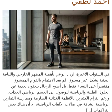
أحمد لطفي
في السنوات الأخيرة، ازداد الوعي بأهمية المظهر الخارجي واللياقة
البدنية بشكل غير مسبوق. لم يعد الاهتمام بالقوام الممشوق
مقتصراً على النساء فقط، بل أصبح الرجال يبحثون بجدية عن
الحلول الطبية والرياضية للوصول إلى الجسم الرياضي الجذاب.
ورغم التزام الكثيرين بالأنظمة الغذائية الصارمة وممارسة التمارين
الرياضية الشاقة في صالات الألعاب الرياضية، إلا أن هناك بعض
التراكمات […]