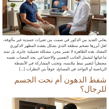
يعاني العديد من الذكور في صمت من تغيرات جسدية غير مألوفة،
لعل أبرزها تضخم منطقة الثدي بشكل يفقده المظهر الذكوري
المعتاد. هذه الظاهرة لا تعتبر مجرد مشكلة تجميلية عابرة، بل تمتد
تداعياتها لتشمل الجانب النفسي والاجتماعي. يجد المصاب نفسه
مضطراً لتغيير نمط ملابسه، وتجنب المشاركة في الأنشطة
الرياضية أو التواجد في المسابح، خوفاً من النظرات […]
شفط الدهون أم نحت الجسم
للرجال؟