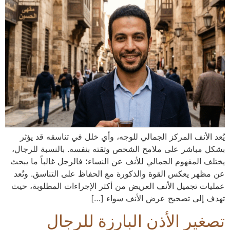
يُعد الأنف المركز الجمالي للوجه، وأي خلل في تناسقه قد يؤثر
بشكل مباشر على ملامح الشخص وثقته بنفسه. بالنسبة للرجال،
يختلف المفهوم الجمالي للأنف عن النساء؛ فالرجل غالباً ما يبحث
عن مظهر يعكس القوة والذكورة مع الحفاظ على التناسق. وتُعد
عمليات تجميل الأنف العريض من أكثر الإجراءات المطلوبة، حيث
تهدف إلى تصحيح عرض الأنف سواء […]
تصغير الأذن البارزة للرجال