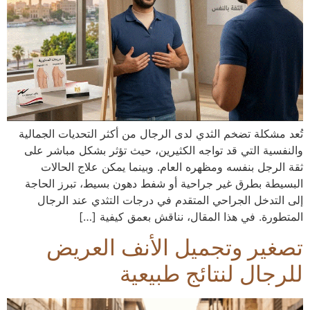
تُعد مشكلة تضخم الثدي لدى الرجال من أكثر التحديات الجمالية
والنفسية التي قد تواجه الكثيرين، حيث تؤثر بشكل مباشر على
ثقة الرجل بنفسه ومظهره العام. وبينما يمكن علاج الحالات
البسيطة بطرق غير جراحية أو شفط دهون بسيط، تبرز الحاجة
إلى التدخل الجراحي المتقدم في درجات التثدي عند الرجال
المتطورة. في هذا المقال، نناقش بعمق كيفية […]
تصغير وتجميل الأنف العريض
للرجال لنتائج طبيعية