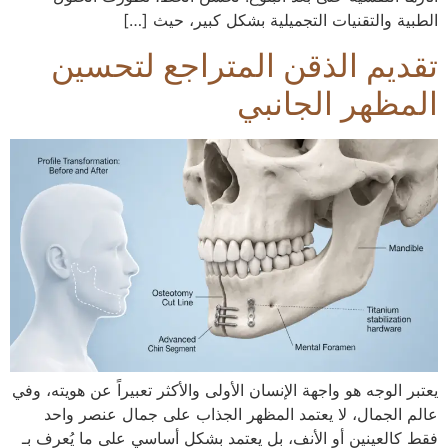
الطبية والتقنيات التجميلية بشكل كبير، حيث […]
تقديم الذقن المتراجع لتحسين
المظهر الجانبي
يعتبر الوجه هو واجهة الإنسان الأولى والأكثر تعبيراً عن هويته، وفي
عالم الجمال، لا يعتمد المظهر الجذاب على جمال عنصر واحد
فقط كالعينين أو الأنف، بل يعتمد بشكل أساسي على ما يُعرف بـ