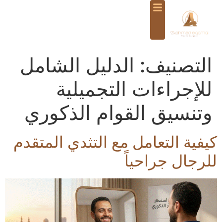
التصنيف:
الدليل الشامل
للإجراءات التجميلية
وتنسيق القوام الذكوري
كيفية التعامل مع التثدي المتقدم
للرجال جراحياً