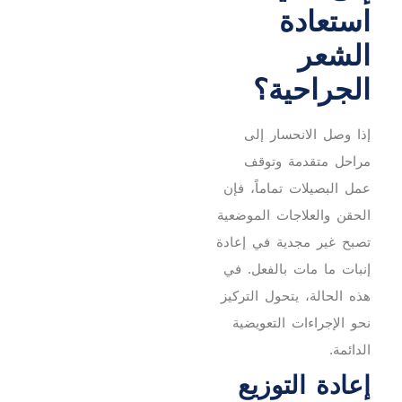
استعادة
الشعر
الجراحية؟
إذا وصل الانحسار إلى
مراحل متقدمة وتوقف
عمل البصيلات تماماً، فإن
الحقن والعلاجات الموضعية
تصبح غير مجدية في إعادة
إنبات ما مات بالفعل. في
هذه الحالة، يتحول التركيز
نحو الإجراءات التعويضية
الدائمة.
إعادة التوزيع