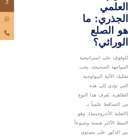
العلمي
الجذري: ما
هو الصلع
الوراثي؟
للوقوف على استراتيجية
المواجهة الصحيحة، يجب
تفكيك الآلية البيولوجية
التي تؤدي إلى هذه
الظاهرة. يُعرف هذا النوع
من التساقط علمياً بـ
(الثعلبة الأندروجينية)، وهو
النمط الأكثر هيمنة وشيوعاً
بين الذكور على مستوى