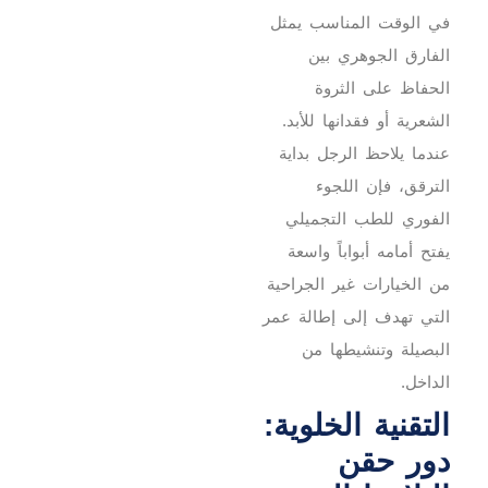
في الوقت المناسب يمثل
الفارق الجوهري بين
الحفاظ على الثروة
الشعرية أو فقدانها للأبد.
عندما يلاحظ الرجل بداية
الترقق، فإن اللجوء
الفوري للطب التجميلي
يفتح أمامه أبواباً واسعة
من الخيارات غير الجراحية
التي تهدف إلى إطالة عمر
البصيلة وتنشيطها من
الداخل.
التقنية الخلوية:
دور حقن